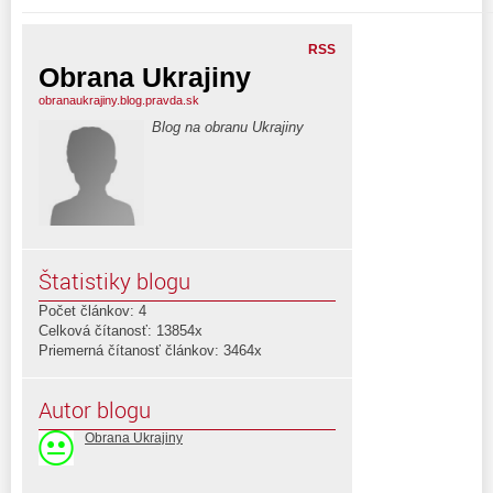
RSS
Obrana Ukrajiny
obranaukrajiny.blog.pravda.sk
Blog na obranu Ukrajiny
Štatistiky blogu
Počet článkov: 4
Celková čítanosť: 13854x
Priemerná čítanosť článkov: 3464x
Autor blogu
Obrana Ukrajiny